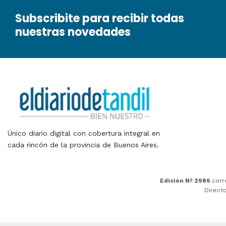
Subscribite para recibir todas
nuestras novedades
Único diario digital con cobertura integral en
cada rincón de la provincia de Buenos Aires.
Edición Nº 2986
corr
Direct