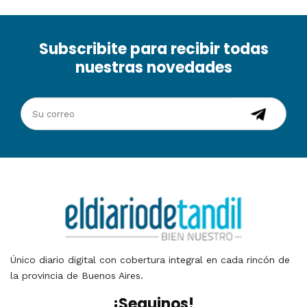
Subscribite para recibir todas
nuestras novedades
Único diario digital con cobertura integral en cada rincón de
la provincia de Buenos Aires.
¡Seguinos!