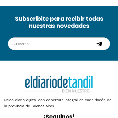
Subscribite para recibir todas
nuestras novedades
Único diario digital con cobertura integral en cada rincón de
la provincia de Buenos Aires.
¡Seguinos!