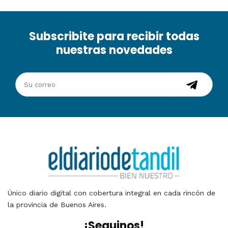
Subscribite para recibir todas
nuestras novedades
Único diario digital con cobertura integral en cada rincón de
la provincia de Buenos Aires.
¡Seguinos!