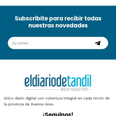
Subscribite para recibir todas
nuestras novedades
Único diario digital con cobertura integral en cada rincón de
la provincia de Buenos Aires.
¡Seguinos!