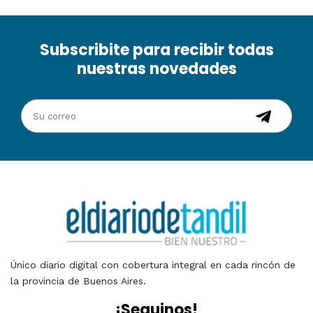
Subscribite para recibir todas
nuestras novedades
Único diario digital con cobertura integral en cada rincón de
la provincia de Buenos Aires.
¡Seguinos!