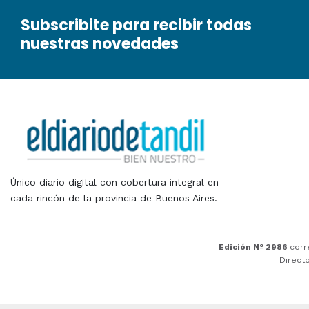
Subscribite para recibir todas
nuestras novedades
Único diario digital con cobertura integral en
cada rincón de la provincia de Buenos Aires.
Edición Nº 2986
corr
Direct