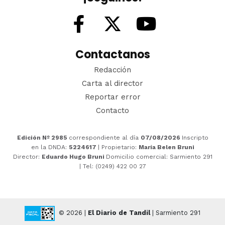
Contactanos
Redacción
Carta al director
Reportar error
Contacto
Edición Nº 2985
correspondiente al día
07/08/2026
Inscripto
en la DNDA:
5224617
| Propietario:
María Belen Bruni
Director:
Eduardo Hugo Bruni
Domicilio comercial: Sarmiento 291
| Tel: (0249) 422 00 27
© 2026 |
El Diario de Tandil
| Sarmiento 291