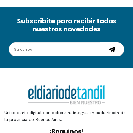
Subscribite para recibir todas
nuestras novedades
Único diario digital con cobertura integral en cada rincón de
la provincia de Buenos Aires.
¡Seguinos!