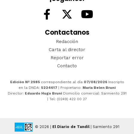
Contactanos
Redacción
Carta al director
Reportar error
Contacto
Edición Nº 2985
correspondiente al día
07/08/2026
Inscripto
en la DNDA:
5224617
| Propietario:
María Belen Bruni
Director:
Eduardo Hugo Bruni
Domicilio comercial: Sarmiento 291
| Tel: (0249) 422 00 27
© 2026 |
El Diario de Tandil
| Sarmiento 291