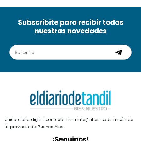
Subscribite para recibir todas
nuestras novedades
Único diario digital con cobertura integral en cada rincón de
la provincia de Buenos Aires.
¡Seguinos!