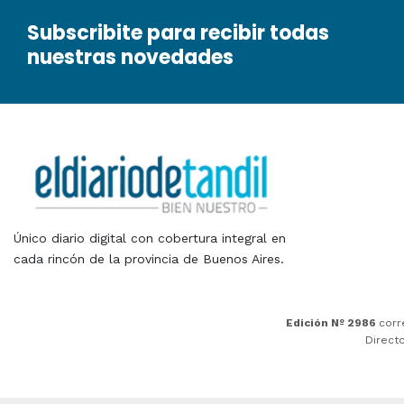
Subscribite para recibir todas
nuestras novedades
Único diario digital con cobertura integral en
cada rincón de la provincia de Buenos Aires.
Edición Nº 2986
corr
Direct