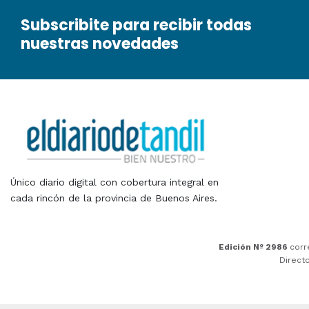
Subscribite para recibir todas
nuestras novedades
Único diario digital con cobertura integral en
cada rincón de la provincia de Buenos Aires.
Edición Nº 2986
corr
Direct