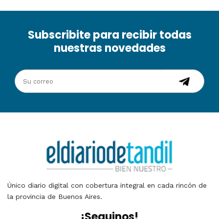
Subscribite para recibir todas
nuestras novedades
Único diario digital con cobertura integral en cada rincón de
la provincia de Buenos Aires.
¡Seguinos!