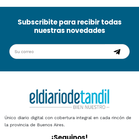
Subscribite para recibir todas
nuestras novedades
Único diario digital con cobertura integral en cada rincón de
la provincia de Buenos Aires.
¡Seguinos!