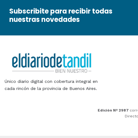
Subscribite para recibir todas
nuestras novedades
Único diario digital con cobertura integral en
cada rincón de la provincia de Buenos Aires.
Edición Nº 2987
corr
Direct