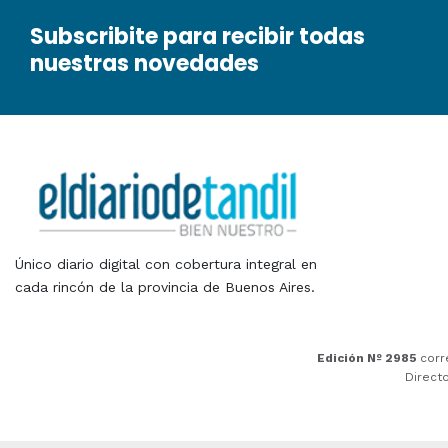
Subscribite para recibir todas
nuestras novedades
Único diario digital con cobertura integral en
cada rincón de la provincia de Buenos Aires.
Edición Nº 2985
corr
Direct