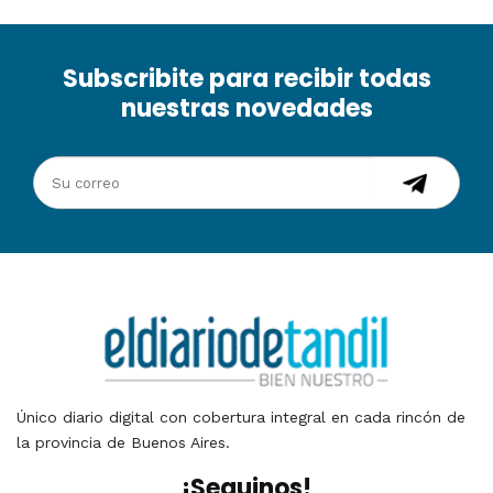
Subscribite para recibir todas
nuestras novedades
Único diario digital con cobertura integral en cada rincón de
la provincia de Buenos Aires.
¡Seguinos!