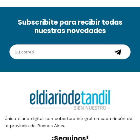
Subscribite para recibir todas
nuestras novedades
Único diario digital con cobertura integral en cada rincón de
la provincia de Buenos Aires.
¡Seguinos!