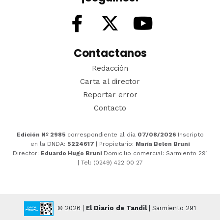
Contactanos
Redacción
Carta al director
Reportar error
Contacto
Edición Nº 2985
correspondiente al día
07/08/2026
Inscripto
en la DNDA:
5224617
| Propietario:
María Belen Bruni
Director:
Eduardo Hugo Bruni
Domicilio comercial: Sarmiento 291
| Tel: (0249) 422 00 27
© 2026 |
El Diario de Tandil
| Sarmiento 291