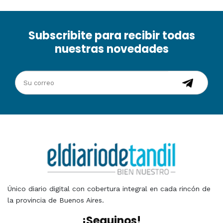
Subscribite para recibir todas
nuestras novedades
Único diario digital con cobertura integral en cada rincón de
la provincia de Buenos Aires.
¡Seguinos!