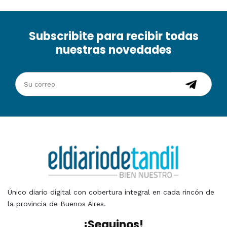
Subscribite para recibir todas
nuestras novedades
Único diario digital con cobertura integral en cada rincón de
la provincia de Buenos Aires.
¡Seguinos!