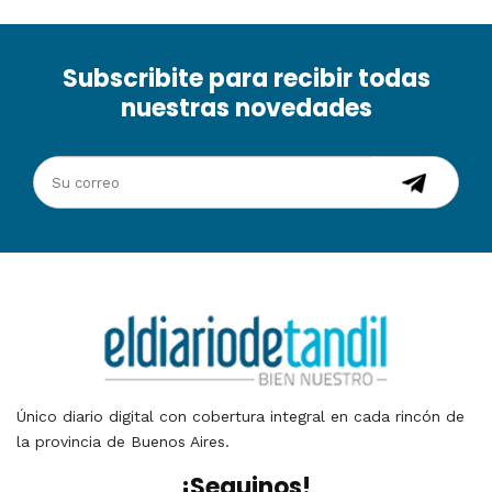
Subscribite para recibir todas
nuestras novedades
Único diario digital con cobertura integral en cada rincón de
la provincia de Buenos Aires.
¡Seguinos!