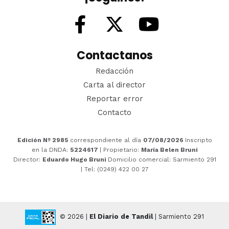
Contactanos
Redacción
Carta al director
Reportar error
Contacto
Edición Nº 2985
correspondiente al día
07/08/2026
Inscripto
en la DNDA:
5224617
| Propietario:
María Belen Bruni
Director:
Eduardo Hugo Bruni
Domicilio comercial: Sarmiento 291
| Tel: (0249) 422 00 27
© 2026 |
El Diario de Tandil
| Sarmiento 291