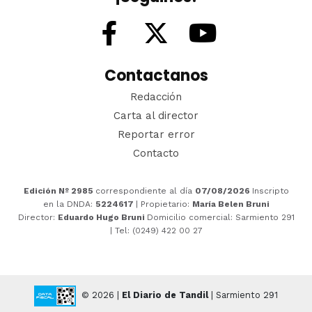
Contactanos
Redacción
Carta al director
Reportar error
Contacto
Edición Nº 2985
correspondiente al día
07/08/2026
Inscripto
en la DNDA:
5224617
| Propietario:
María Belen Bruni
Director:
Eduardo Hugo Bruni
Domicilio comercial: Sarmiento 291
| Tel: (0249) 422 00 27
© 2026 |
El Diario de Tandil
| Sarmiento 291