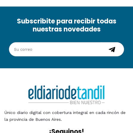
Subscribite para recibir todas
nuestras novedades
Único diario digital con cobertura integral en cada rincón de
la provincia de Buenos Aires.
¡Seguinos!