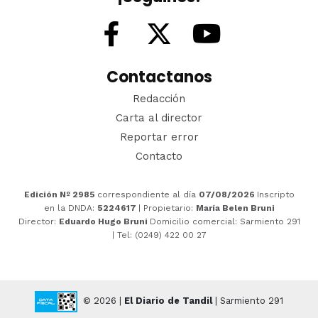
Contactanos
Redacción
Carta al director
Reportar error
Contacto
Edición Nº 2985
correspondiente al día
07/08/2026
Inscripto
en la DNDA:
5224617
| Propietario:
María Belen Bruni
Director:
Eduardo Hugo Bruni
Domicilio comercial: Sarmiento 291
| Tel: (0249) 422 00 27
© 2026 |
El Diario de Tandil
| Sarmiento 291