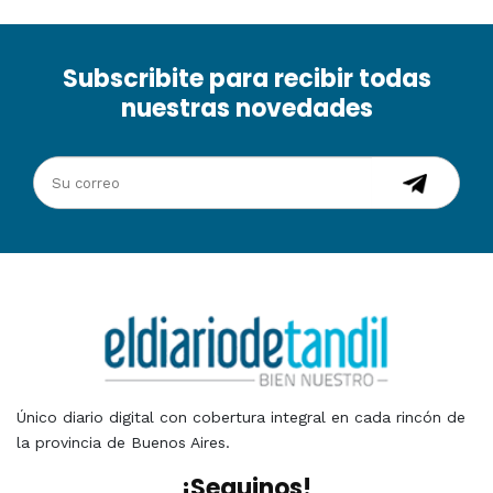
Subscribite para recibir todas
nuestras novedades
Único diario digital con cobertura integral en cada rincón de
la provincia de Buenos Aires.
¡Seguinos!