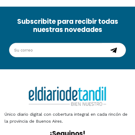
Subscribite para recibir todas
nuestras novedades
Único diario digital con cobertura integral en cada rincón de
la provincia de Buenos Aires.
¡Seguinos!