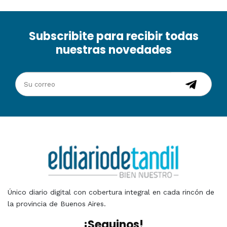
Subscribite para recibir todas
nuestras novedades
Único diario digital con cobertura integral en cada rincón de
la provincia de Buenos Aires.
¡Seguinos!