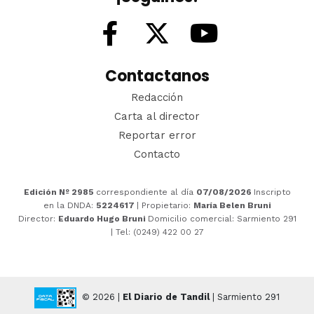
Contactanos
Redacción
Carta al director
Reportar error
Contacto
Edición Nº 2985
correspondiente al día
07/08/2026
Inscripto
en la DNDA:
5224617
| Propietario:
María Belen Bruni
Director:
Eduardo Hugo Bruni
Domicilio comercial: Sarmiento 291
| Tel: (0249) 422 00 27
© 2026 |
El Diario de Tandil
| Sarmiento 291