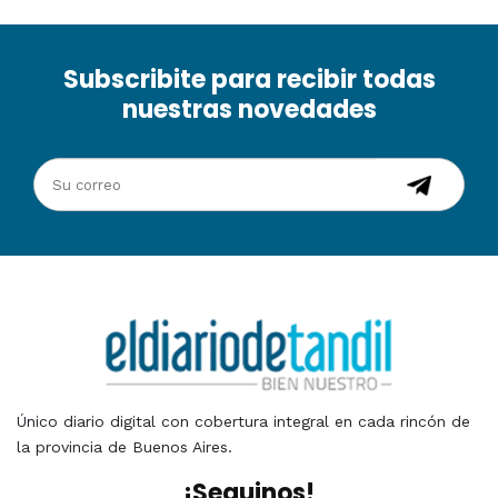
Subscribite para recibir todas
nuestras novedades
Único diario digital con cobertura integral en cada rincón de
la provincia de Buenos Aires.
¡Seguinos!