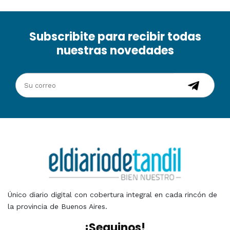
Subscribite para recibir todas
nuestras novedades
Único diario digital con cobertura integral en cada rincón de
la provincia de Buenos Aires.
¡Seguinos!