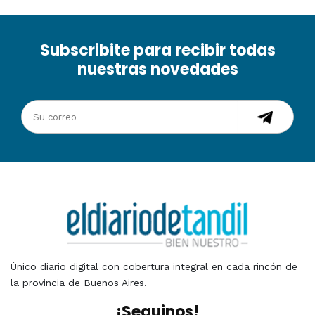
Subscribite para recibir todas
nuestras novedades
Único diario digital con cobertura integral en cada rincón de
la provincia de Buenos Aires.
¡Seguinos!