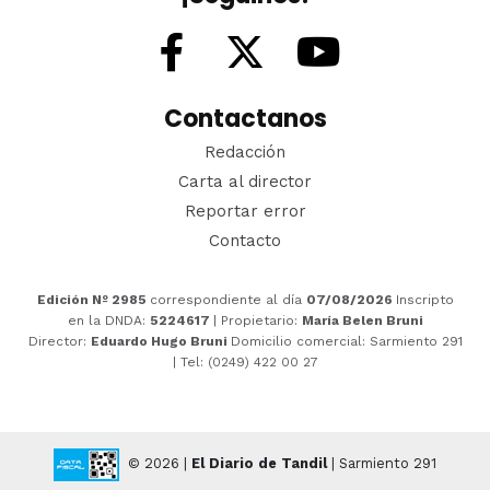
Contactanos
Redacción
Carta al director
Reportar error
Contacto
Edición Nº 2985
correspondiente al día
07/08/2026
Inscripto
en la DNDA:
5224617
| Propietario:
María Belen Bruni
Director:
Eduardo Hugo Bruni
Domicilio comercial: Sarmiento 291
| Tel: (0249) 422 00 27
© 2026 |
El Diario de Tandil
| Sarmiento 291