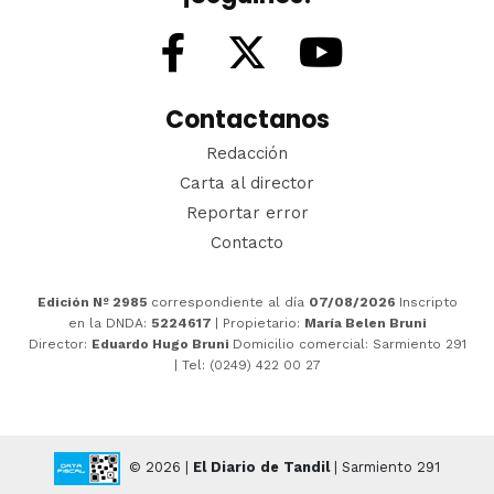
Contactanos
Redacción
Carta al director
Reportar error
Contacto
Edición Nº 2985
correspondiente al día
07/08/2026
Inscripto
en la DNDA:
5224617
| Propietario:
María Belen Bruni
Director:
Eduardo Hugo Bruni
Domicilio comercial: Sarmiento 291
| Tel: (0249) 422 00 27
© 2026 |
El Diario de Tandil
| Sarmiento 291