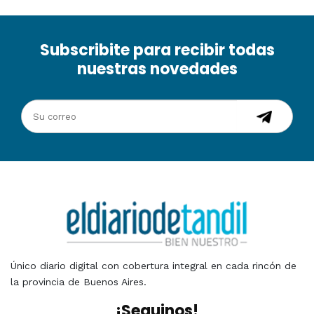
Subscribite para recibir todas
nuestras novedades
Único diario digital con cobertura integral en cada rincón de
la provincia de Buenos Aires.
¡Seguinos!