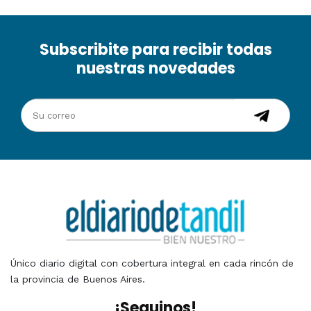
Subscribite para recibir todas
nuestras novedades
Único diario digital con cobertura integral en cada rincón de
la provincia de Buenos Aires.
¡Seguinos!