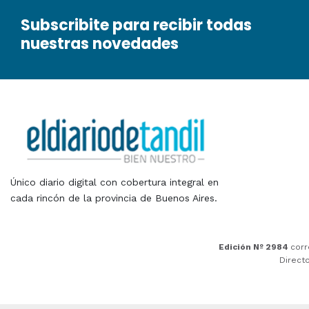
Subscribite para recibir todas
nuestras novedades
Único diario digital con cobertura integral en
cada rincón de la provincia de Buenos Aires.
Edición Nº 2984
corr
Direct