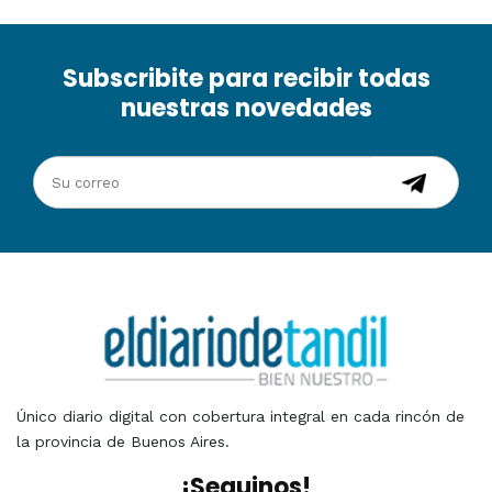
Subscribite para recibir todas
nuestras novedades
Único diario digital con cobertura integral en cada rincón de
la provincia de Buenos Aires.
¡Seguinos!