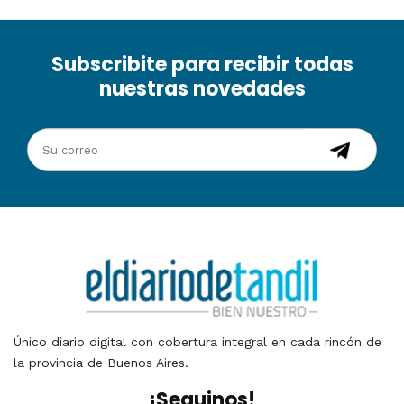
Subscribite para recibir todas
nuestras novedades
Único diario digital con cobertura integral en cada rincón de
la provincia de Buenos Aires.
¡Seguinos!