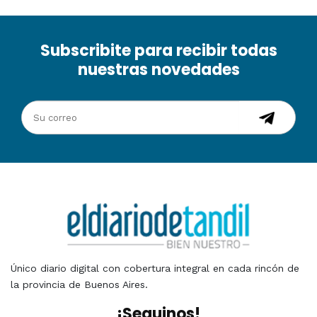
Subscribite para recibir todas
nuestras novedades
Único diario digital con cobertura integral en cada rincón de
la provincia de Buenos Aires.
¡Seguinos!