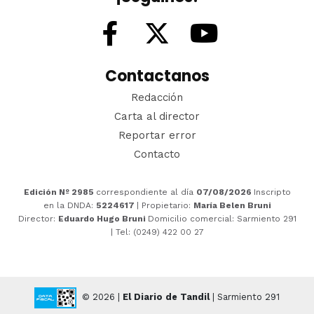
Contactanos
Redacción
Carta al director
Reportar error
Contacto
Edición Nº 2985
correspondiente al día
07/08/2026
Inscripto
en la DNDA:
5224617
| Propietario:
María Belen Bruni
Director:
Eduardo Hugo Bruni
Domicilio comercial: Sarmiento 291
| Tel: (0249) 422 00 27
© 2026 |
El Diario de Tandil
| Sarmiento 291